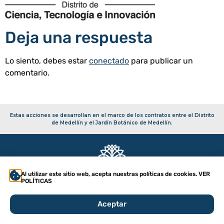
Deja una respuesta
Lo siento, debes estar
conectado
para publicar un
comentario.
Estas acciones se desarrollan en el marco de los contratos entre el Distrito
de Medellín y el Jardín Botánico de Medellín.
Al utilizar este sitio web, acepta nuestras políticas de cookies. VER
POLÍTICAS
Copyright 2026 – Secretaría de Infraestructura Física
Política de tratamiento de datos
Aceptar