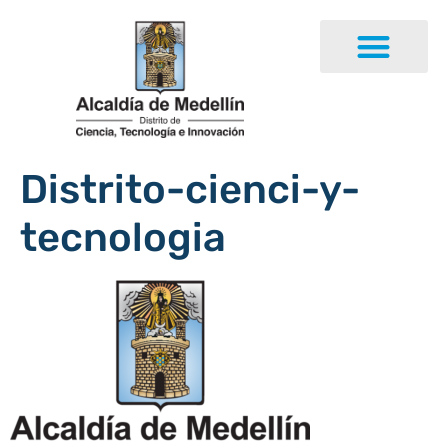
Distrito-cienci-y-
tecnologia