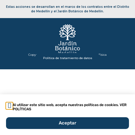
Estas acciones se desarrollan en el marco de los contratos entre el Distrito
de Medellín y el Jardín Botánico de Medellín.
Copyright 2026 – Secretaría de Infraestructura Física
Política de tratamiento de datos
Al utilizar este sitio web, acepta nuestras políticas de cookies. VER
POLÍTICAS
Aceptar