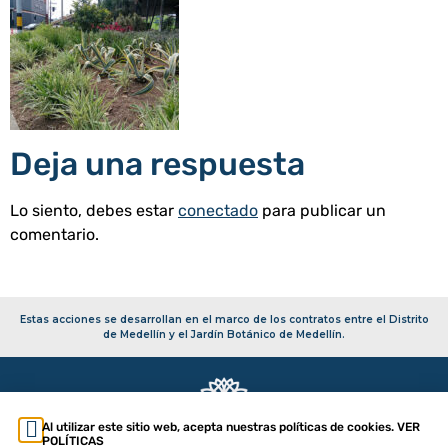
Deja una respuesta
Lo siento, debes estar
conectado
para publicar un
comentario.
Estas acciones se desarrollan en el marco de los contratos entre el Distrito
de Medellín y el Jardín Botánico de Medellín.
Al utilizar este sitio web, acepta nuestras políticas de cookies. VER
POLÍTICAS