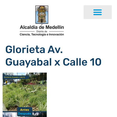
Glorieta Av.
Guayabal x Calle 10