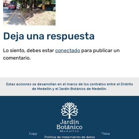
Deja una respuesta
Lo siento, debes estar
conectado
para publicar un
comentario.
Estas acciones se desarrollan en el marco de los contratos entre el Distrito
de Medellín y el Jardín Botánico de Medellín.
Copyright 2026 – Secretaría de Infraestructura Física
Política de tratamiento de datos