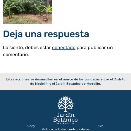
Deja una respuesta
Lo siento, debes estar
conectado
para publicar un
comentario.
Estas acciones se desarrollan en el marco de los contratos entre el Distrito
de Medellín y el Jardín Botánico de Medellín.
Copyright 2026 – Secretaría de Infraestructura Física
Política de tratamiento de datos