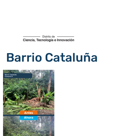
Barrio Cataluña