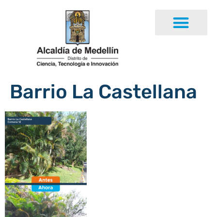
Barrio La Castellana