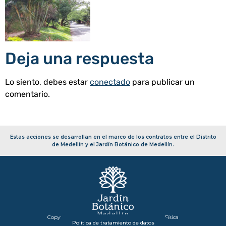
Deja una respuesta
Lo siento, debes estar
conectado
para publicar un
comentario.
Estas acciones se desarrollan en el marco de los contratos entre el Distrito
de Medellín y el Jardín Botánico de Medellín.
Copyright 2026 – Secretaría de Infraestructura Física
Política de tratamiento de datos