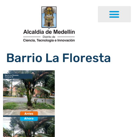
Barrio La Floresta