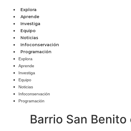
Explora
Aprende
Investiga
Equipo
Noticias
Infoconservación
Programación
Explora
Aprende
Investiga
Equipo
Noticias
Infoconservación
Programación
Barrio San Benito