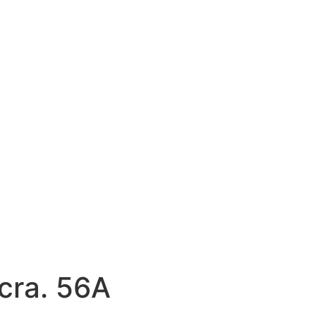
 cra. 56A