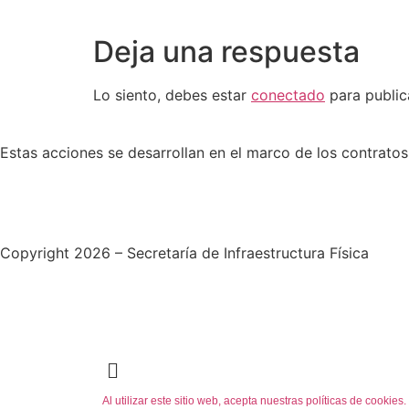
Deja una respuesta
Lo siento, debes estar
conectado
para public
Estas acciones se desarrollan en el marco de los contratos 
Copyright 2026 – Secretaría de Infraestructura Física
Al utilizar este sitio web, acepta nuestras políticas de cooki