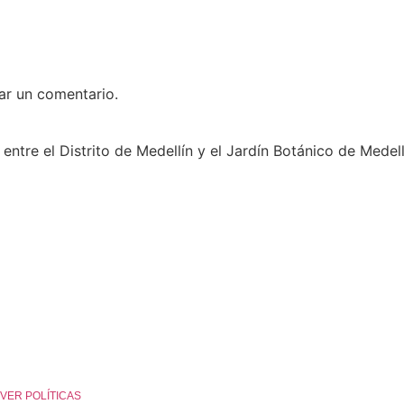
ar un comentario.
entre el Distrito de Medellín y el Jardín Botánico de Medell
es. VER POLÍTICAS