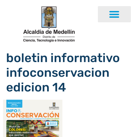
boletin informativo
infoconservacion
edicion 14