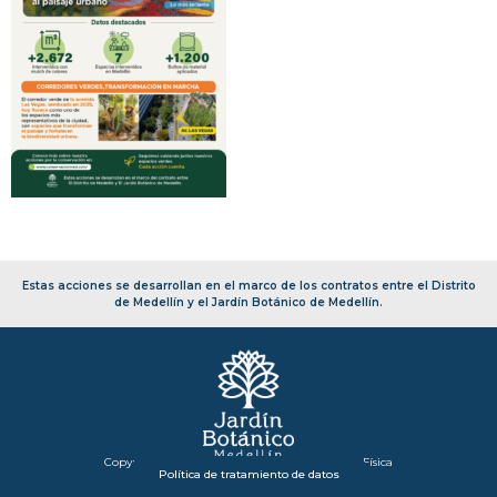
Estas acciones se desarrollan en el marco de los contratos entre el Distrito
de Medellín y el Jardín Botánico de Medellín.
Copyright 2026 – Secretaría de Infraestructura Física
Política de tratamiento de datos