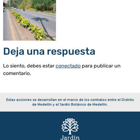
Deja una respuesta
Lo siento, debes estar
conectado
para publicar un
comentario.
Estas acciones se desarrollan en el marco de los contratos entre el Distrito
de Medellín y el Jardín Botánico de Medellín.