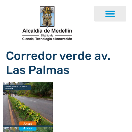
Corredor verde av.
Las Palmas