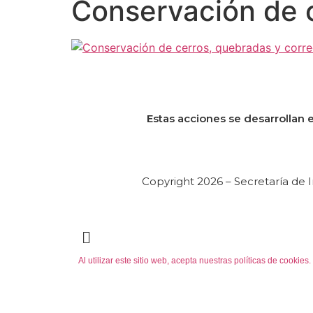
Conservación de c
Estas acciones se desarrollan e
Copyright 2026 – Secretaría de I
Al utilizar este sitio web, acepta nuestras políticas de cooki