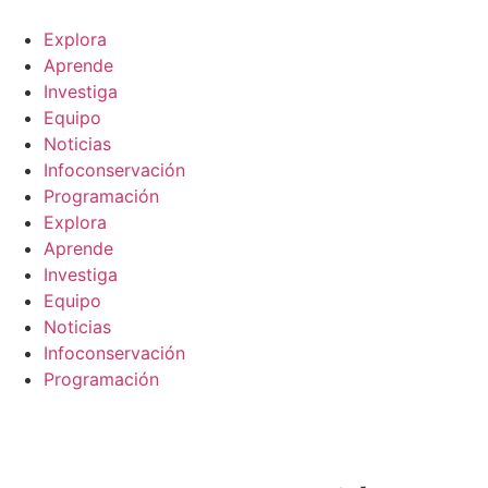
Explora
Aprende
Investiga
Equipo
Noticias
Infoconservación
Programación
Explora
Aprende
Investiga
Equipo
Noticias
Infoconservación
Programación