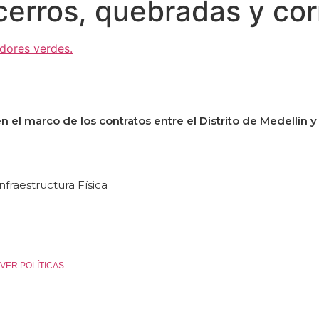
erros, quebradas y cor
n el marco de los contratos entre el Distrito de Medellín y
nfraestructura Física
es. VER POLÍTICAS