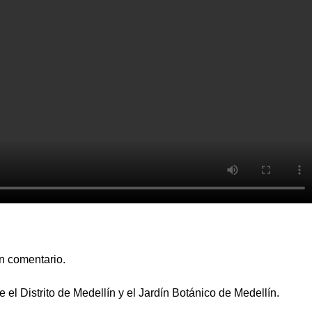
n comentario.
 el Distrito de Medellín y el Jardín Botánico de Medellín.