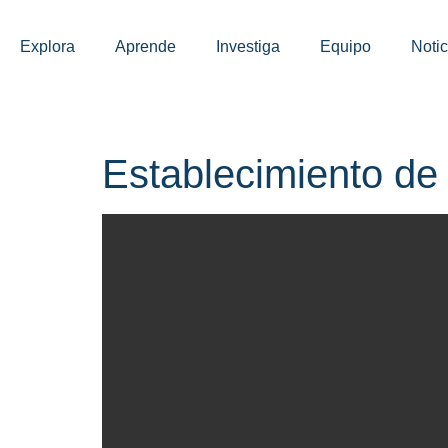
Explora
Aprende
Investiga
Equipo
Notic
Establecimiento de 