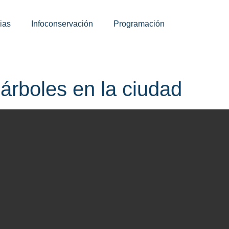
ias
Infoconservación
Programación
árboles en la ciudad