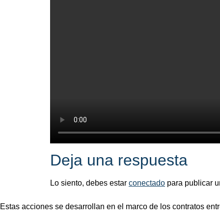
Deja una respuesta
Lo siento, debes estar
conectado
para publicar u
Estas acciones se desarrollan en el marco de los contratos entre