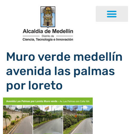
Muro verde medellín
avenida las palmas
por loreto