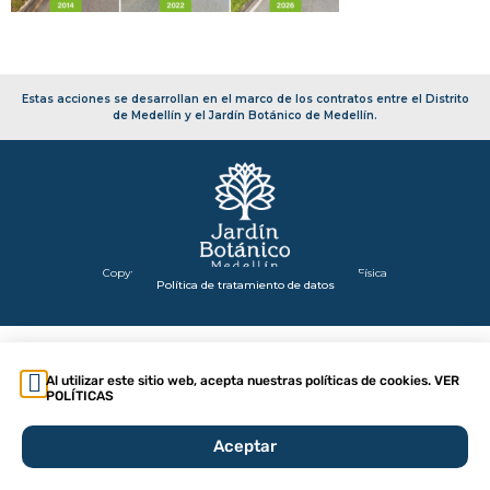
Estas acciones se desarrollan en el marco de los contratos entre el Distrito
de Medellín y el Jardín Botánico de Medellín.
Copyright 2026 – Secretaría de Infraestructura Física
Política de tratamiento de datos
Al utilizar este sitio web, acepta nuestras políticas de cookies. VER
POLÍTICAS
Aceptar