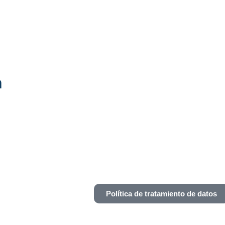
n
Política de tratamiento de datos