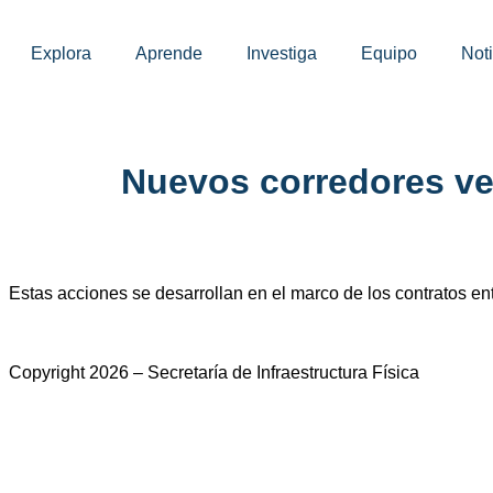
Explora
Aprende
Investiga
Equipo
Noti
Nuevos corredores ve
Estas acciones se desarrollan en el marco de los contratos entr
Copyright 2026 – Secretaría de Infraestructura Física