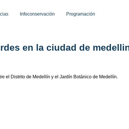
cias
Infoconservación
Programación
rdes en la ciudad de medelli
e el Distrito de Medellín y el Jardín Botánico de Medellín.