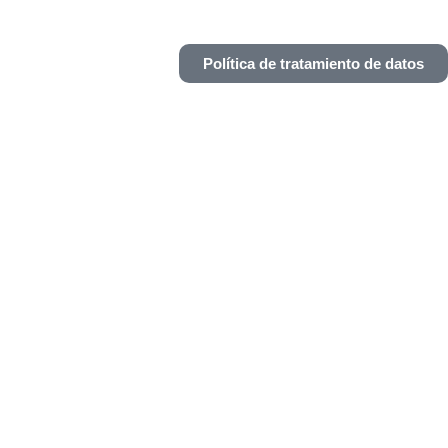
Política de tratamiento de datos