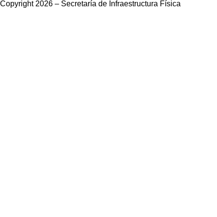
Copyright 2026 – Secretaría de Infraestructura Física