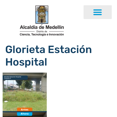
Glorieta Estación
Hospital