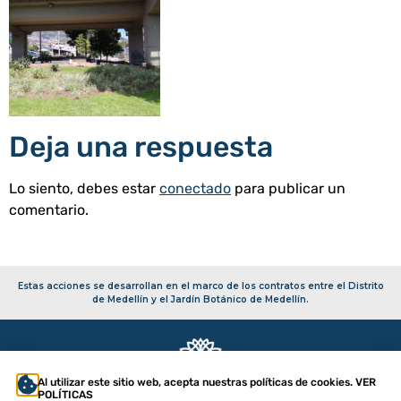
Deja una respuesta
Lo siento, debes estar
conectado
para publicar un
comentario.
Estas acciones se desarrollan en el marco de los contratos entre el Distrito
de Medellín y el Jardín Botánico de Medellín.
Al utilizar este sitio web, acepta nuestras políticas de cookies. VER
POLÍTICAS