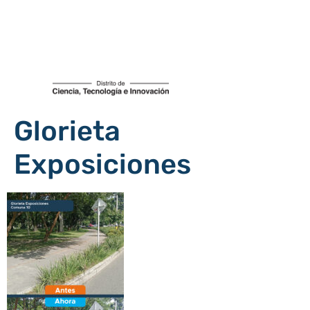
Glorieta
Exposiciones