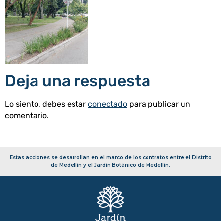
Deja una respuesta
Lo siento, debes estar
conectado
para publicar un
comentario.
Estas acciones se desarrollan en el marco de los contratos entre el Distrito
de Medellín y el Jardín Botánico de Medellín.