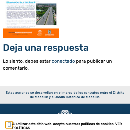
Deja una respuesta
Lo siento, debes estar
conectado
para publicar un
comentario.
Estas acciones se desarrollan en el marco de los contratos entre el Distrito
de Medellín y el Jardín Botánico de Medellín.
Al utilizar este sitio web, acepta nuestras políticas de cookies. VER
POLÍTICAS