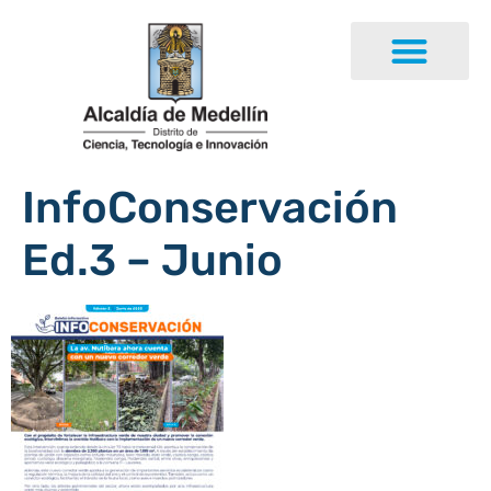
InfoConservación
Ed.3 – Junio