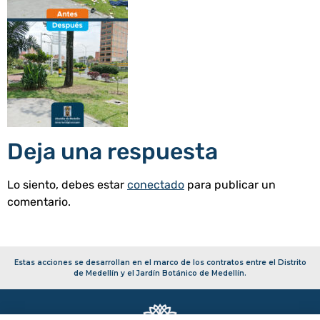
Deja una respuesta
Lo siento, debes estar
conectado
para publicar un
comentario.
Estas acciones se desarrollan en el marco de los contratos entre el Distrito
de Medellín y el Jardín Botánico de Medellín.