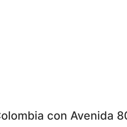
Colombia con Avenida 8