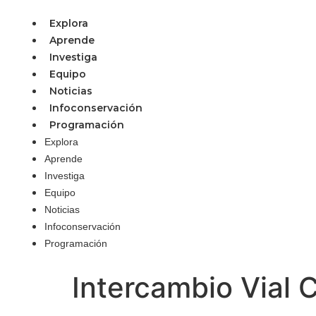
Explora
Aprende
Investiga
Equipo
Noticias
Infoconservación
Programación
Explora
Aprende
Investiga
Equipo
Noticias
Infoconservación
Programación
Intercambio Vial 