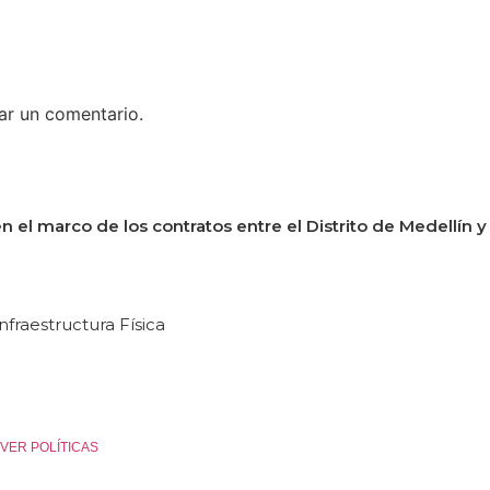
ar un comentario.
n el marco de los contratos entre el Distrito de Medellín y
nfraestructura Física
es. VER POLÍTICAS