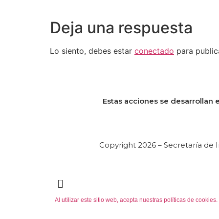
Deja una respuesta
Lo siento, debes estar
conectado
para public
Estas acciones se desarrollan e
Copyright 2026 – Secretaría de I
Al utilizar este sitio web, acepta nuestras políticas de cooki