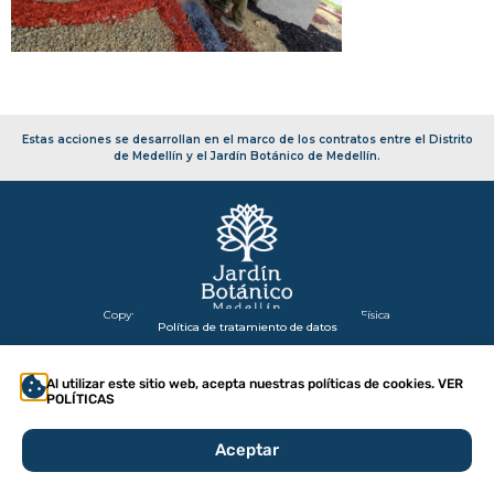
Estas acciones se desarrollan en el marco de los contratos entre el Distrito
de Medellín y el Jardín Botánico de Medellín.
Copyright 2026 – Secretaría de Infraestructura Física
Política de tratamiento de datos
Al utilizar este sitio web, acepta nuestras políticas de cookies. VER
POLÍTICAS
Aceptar