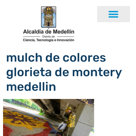
mulch de colores
glorieta de montery
medellin