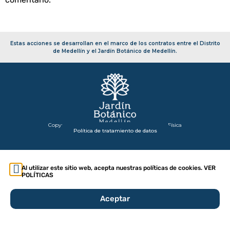
Estas acciones se desarrollan en el marco de los contratos entre el Distrito
de Medellín y el Jardín Botánico de Medellín.
Copyright 2026 – Secretaría de Infraestructura Física
Política de tratamiento de datos
Al utilizar este sitio web, acepta nuestras políticas de cookies. VER
POLÍTICAS
Aceptar