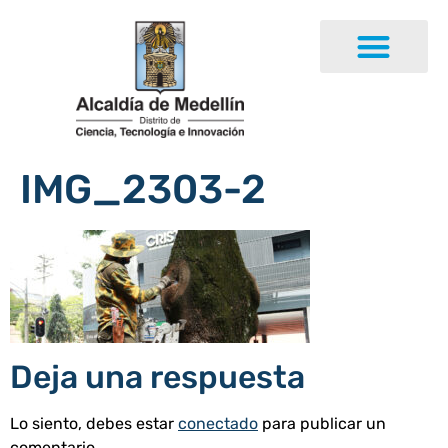
IMG_2303-2
Deja una respuesta
Lo siento, debes estar
conectado
para publicar un
comentario.