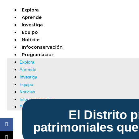
Explora
Aprende
Investiga
Equipo
Noticias
Infoconservación
Programación
Explora
Aprende
Investiga
Equipo
Noticias
Infoconservación
Programación
El Distrito
patrimoniales que 