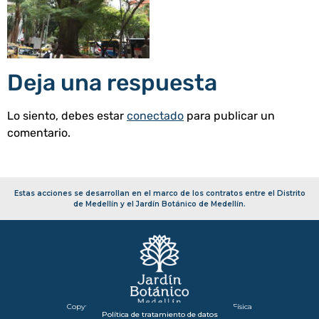
Deja una respuesta
Lo siento, debes estar
conectado
para publicar un
comentario.
Estas acciones se desarrollan en el marco de los contratos entre el Distrito
de Medellín y el Jardín Botánico de Medellín.
Copyright 2026 – Secretaría de Infraestructura Física
Política de tratamiento de datos