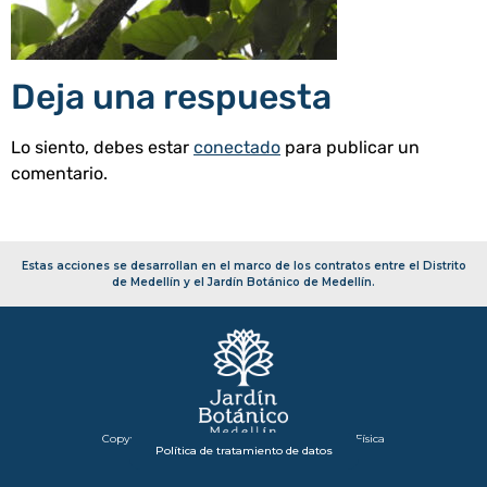
Deja una respuesta
Lo siento, debes estar
conectado
para publicar un
comentario.
Estas acciones se desarrollan en el marco de los contratos entre el Distrito
de Medellín y el Jardín Botánico de Medellín.
Copyright 2026 – Secretaría de Infraestructura Física
Política de tratamiento de datos