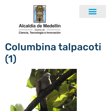
Columbina talpacoti
(1)