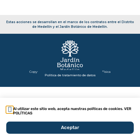
Estas acciones se desarrollan en el marco de los contratos entre el Distrito
de Medellín y el Jardín Botánico de Medellín.
Copyright 2026 – Secretaría de Infraestructura Física
Política de tratamiento de datos
Al utilizar este sitio web, acepta nuestras políticas de cookies. VER
POLÍTICAS
Aceptar