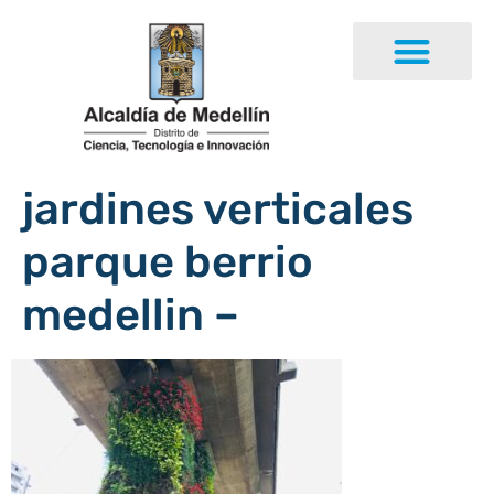
jardines verticales
parque berrio
medellin –