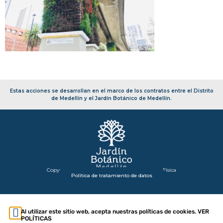
Estas acciones se desarrollan en el marco de los contratos entre el Distrito
de Medellín y el Jardín Botánico de Medellín.
Copyright 2026 – Secretaría de Infraestructura Física
Política de tratamiento de datos
Al utilizar este sitio web, acepta nuestras políticas de cookies. VER
POLÍTICAS