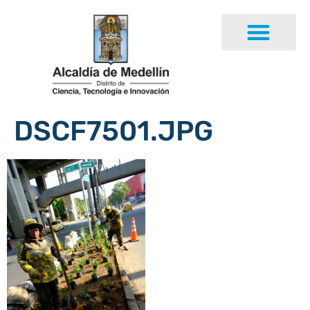
DSCF7501.JPG