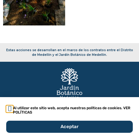
Estas acciones se desarrollan en el marco de los contratos entre el Distrito
de Medellín y el Jardín Botánico de Medellín.
Copyright 2026 – Secretaría de Infraestructura Física
Política de tratamiento de datos
Al utilizar este sitio web, acepta nuestras políticas de cookies. VER
POLÍTICAS
Aceptar