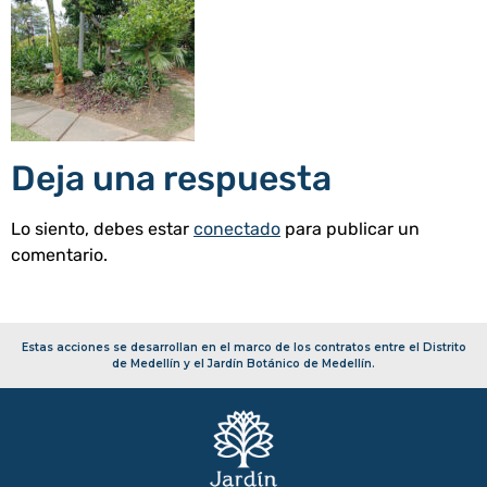
Deja una respuesta
Lo siento, debes estar
conectado
para publicar un
comentario.
Estas acciones se desarrollan en el marco de los contratos entre el Distrito
de Medellín y el Jardín Botánico de Medellín.