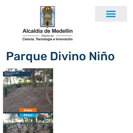
Parque Divino Niño