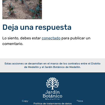
Deja una respuesta
Lo siento, debes estar
conectado
para publicar un
comentario.
Estas acciones se desarrollan en el marco de los contratos entre el Distrito
de Medellín y el Jardín Botánico de Medellín.
Copyright 2026 – Secretaría de Infraestructura Física
Política de tratamiento de datos