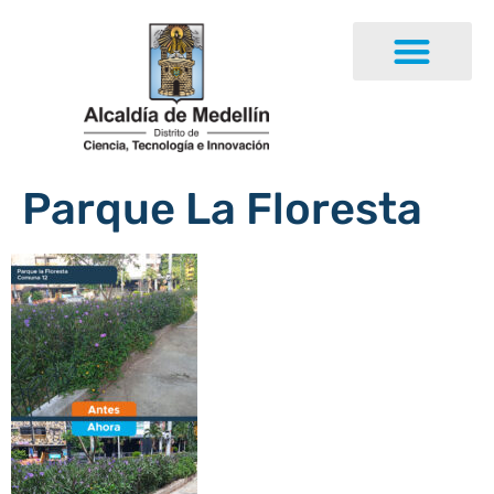
Parque La Floresta