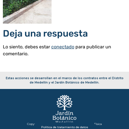
Deja una respuesta
Lo siento, debes estar
conectado
para publicar un
comentario.
Estas acciones se desarrollan en el marco de los contratos entre el Distrito
de Medellín y el Jardín Botánico de Medellín.
Copyright 2026 – Secretaría de Infraestructura Física
Política de tratamiento de datos