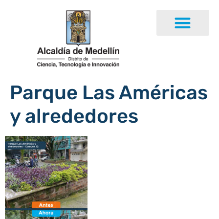
Parque Las Américas
y alrededores