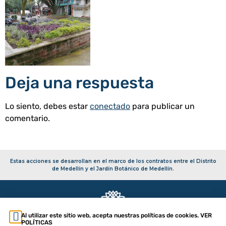
Deja una respuesta
Lo siento, debes estar
conectado
para publicar un
comentario.
Estas acciones se desarrollan en el marco de los contratos entre el Distrito
de Medellín y el Jardín Botánico de Medellín.
Al utilizar este sitio web, acepta nuestras políticas de cookies. VER
POLÍTICAS