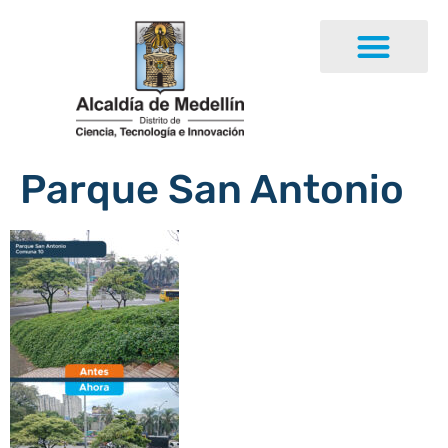
Parque San Antonio