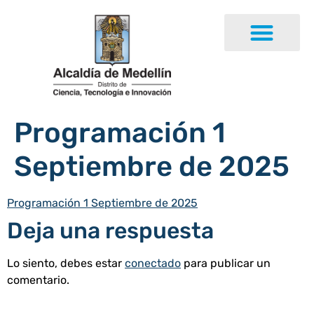
Programación 1
Septiembre de 2025
Programación 1 Septiembre de 2025
Deja una respuesta
Lo siento, debes estar
conectado
para publicar un
comentario.