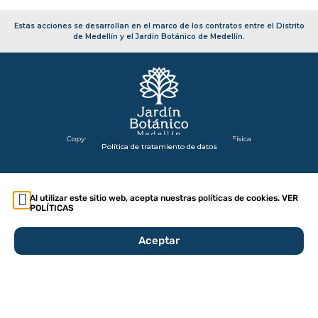
Estas acciones se desarrollan en el marco de los contratos entre el Distrito
de Medellín y el Jardín Botánico de Medellín.
Copyright 2026 – Secretaría de Infraestructura Física
Política de tratamiento de datos
Al utilizar este sitio web, acepta nuestras políticas de cookies. VER
POLÍTICAS
Aceptar