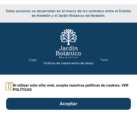
Estas acciones se desarrollan en el marco de los contratos entre el Distrito
de Medellín y el Jardín Botánico de Medellín.
Copyright 2026 – Secretaría de Infraestructura Física
Política de tratamiento de datos
Al utilizar este sitio web, acepta nuestras políticas de cookies. VER
POLÍTICAS
Aceptar