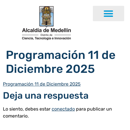
Programación 11 de
Diciembre 2025
Programación 11 de Diciembre 2025
Deja una respuesta
Lo siento, debes estar
conectado
para publicar un
comentario.