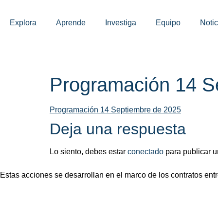
Explora
Aprende
Investiga
Equipo
Notic
Programación 14 S
Programación 14 Septiembre de 2025
Deja una respuesta
Lo siento, debes estar
conectado
para publicar u
Estas acciones se desarrollan en el marco de los contratos entre