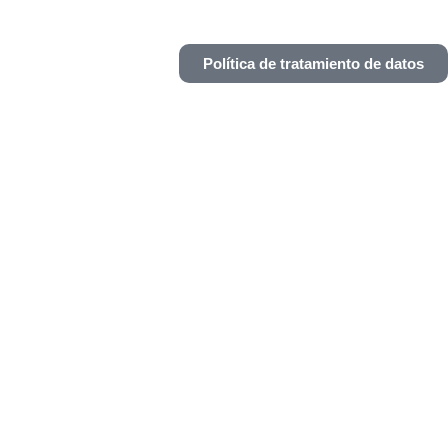
Política de tratamiento de datos