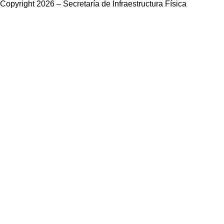
Copyright 2026 – Secretaría de Infraestructura Física