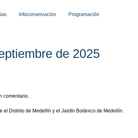
ias
Infoconservación
Programación
eptiembre de 2025
n comentario.
 el Distrito de Medellín y el Jardín Botánico de Medellín.