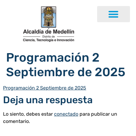
Programación 2
Septiembre de 2025
Programación 2 Septiembre de 2025
Deja una respuesta
Lo siento, debes estar
conectado
para publicar un
comentario.