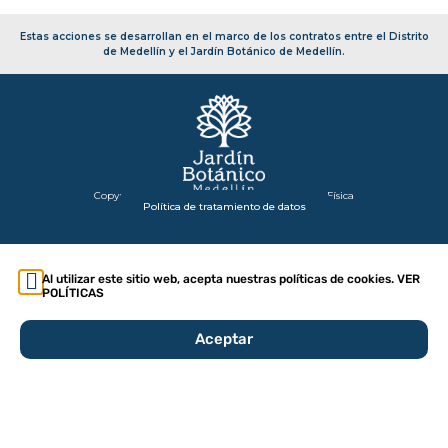
Estas acciones se desarrollan en el marco de los contratos entre el Distrito
de Medellín y el Jardín Botánico de Medellín.
Copyright 2026 – Secretaría de Infraestructura Física
Política de tratamiento de datos
Al utilizar este sitio web, acepta nuestras políticas de cookies. VER
POLÍTICAS
Aceptar