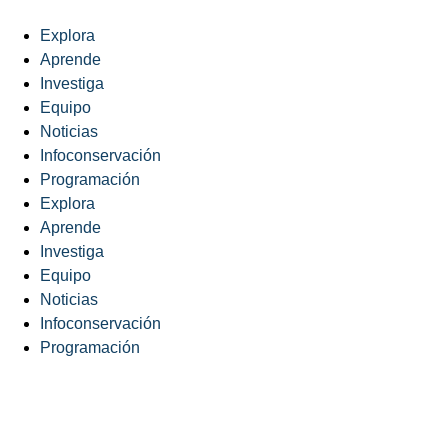
Explora
Aprende
Investiga
Equipo
Noticias
Infoconservación
Programación
Explora
Aprende
Investiga
Equipo
Noticias
Infoconservación
Programación