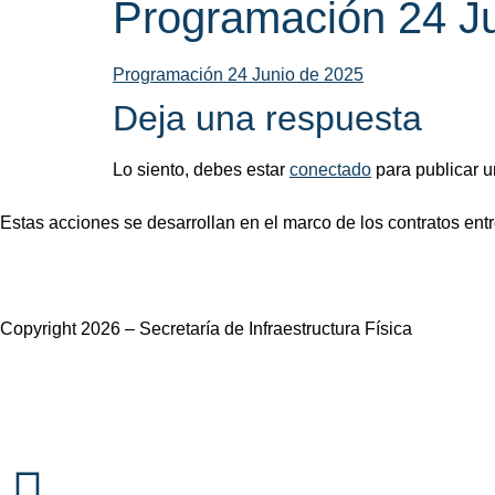
Programación 24 J
Programación 24 Junio de 2025
Deja una respuesta
Lo siento, debes estar
conectado
para publicar u
Estas acciones se desarrollan en el marco de los contratos entre
Copyright 2026 – Secretaría de Infraestructura Física