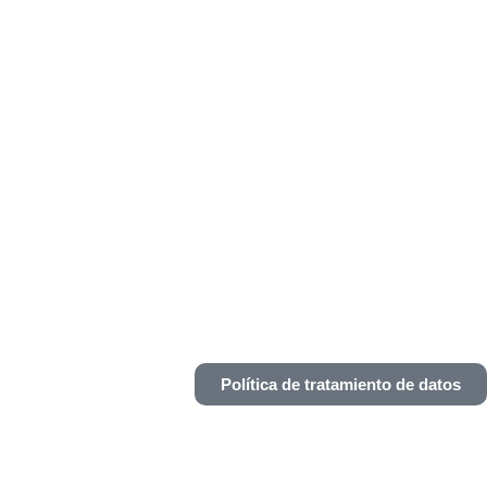
Política de tratamiento de datos