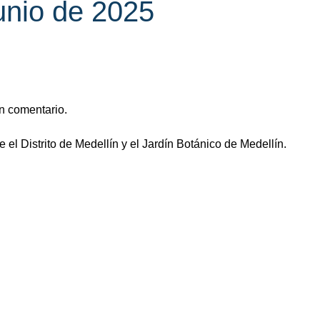
unio de 2025
n comentario.
 el Distrito de Medellín y el Jardín Botánico de Medellín.