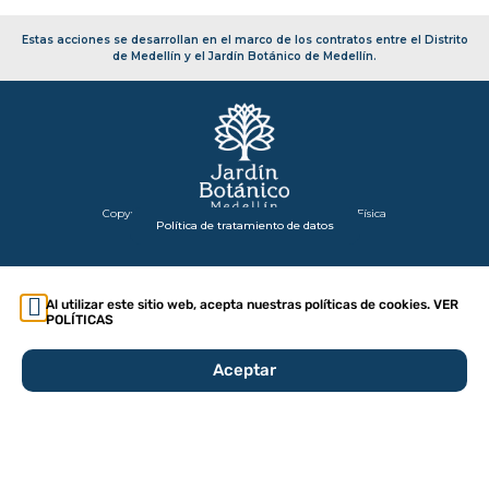
Estas acciones se desarrollan en el marco de los contratos entre el Distrito
de Medellín y el Jardín Botánico de Medellín.
Copyright 2026 – Secretaría de Infraestructura Física
Política de tratamiento de datos
Al utilizar este sitio web, acepta nuestras políticas de cookies. VER
POLÍTICAS
Aceptar