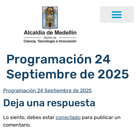
Programación 24
Septiembre de 2025
Programación 24 Septiembre de 2025
Deja una respuesta
Lo siento, debes estar
conectado
para publicar un
comentario.