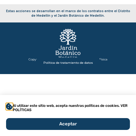
Estas acciones se desarrollan en el marco de los contratos entre el Distrito
de Medellín y el Jardín Botánico de Medellín.
Copyright 2026 – Secretaría de Infraestructura Física
Política de tratamiento de datos
Al utilizar este sitio web, acepta nuestras políticas de cookies. VER
POLÍTICAS
Aceptar