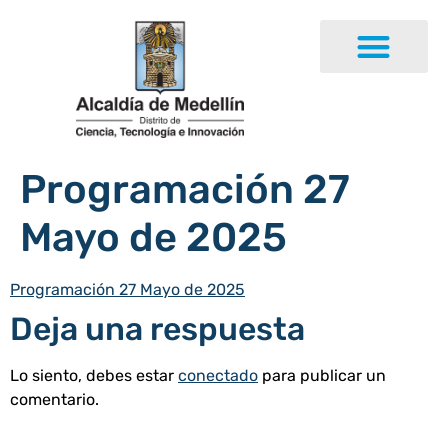
Programación 27
Mayo de 2025
Programación 27 Mayo de 2025
Deja una respuesta
Lo siento, debes estar
conectado
para publicar un
comentario.