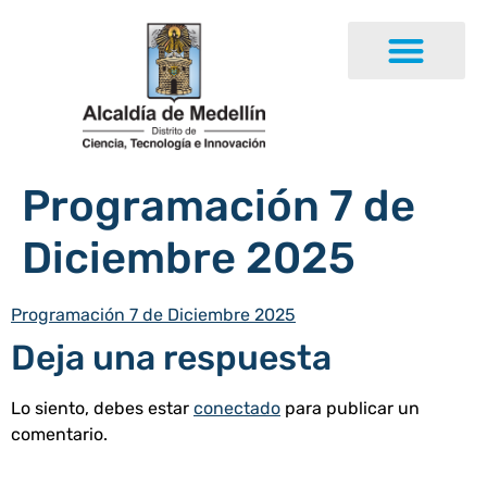
Programación 7 de
Diciembre 2025
Programación 7 de Diciembre 2025
Deja una respuesta
Lo siento, debes estar
conectado
para publicar un
comentario.