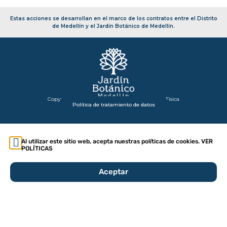
Estas acciones se desarrollan en el marco de los contratos entre el Distrito
de Medellín y el Jardín Botánico de Medellín.
Copyright 2026 – Secretaría de Infraestructura Física
Política de tratamiento de datos
Al utilizar este sitio web, acepta nuestras políticas de cookies. VER
POLÍTICAS
Aceptar