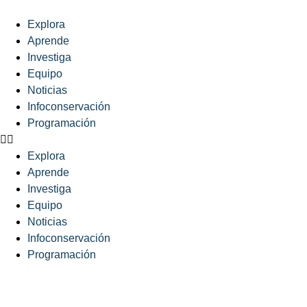
Explora
Aprende
Investiga
Equipo
Noticias
Infoconservación
Programación
Explora
Aprende
Investiga
Equipo
Noticias
Infoconservación
Programación