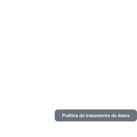
Política de tratamiento de datos