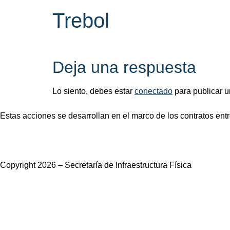
Trebol
Deja una respuesta
Lo siento, debes estar
conectado
para publicar u
Estas acciones se desarrollan en el marco de los contratos entre
Copyright 2026 – Secretaría de Infraestructura Física