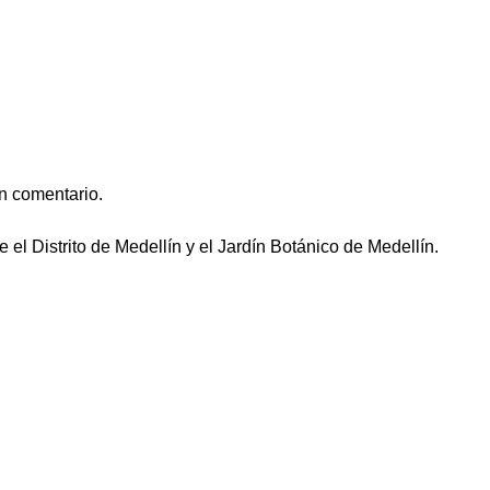
n comentario.
 el Distrito de Medellín y el Jardín Botánico de Medellín.